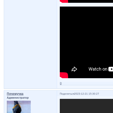
0
Почемучка
Поделиться
2023-12-21 15:30:27
Администратор