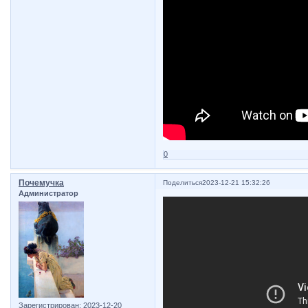
0
Почемучка
Поделиться
2023-12-21 15:32:26
Администратор
Зарегистрирован
: 2023-12-20