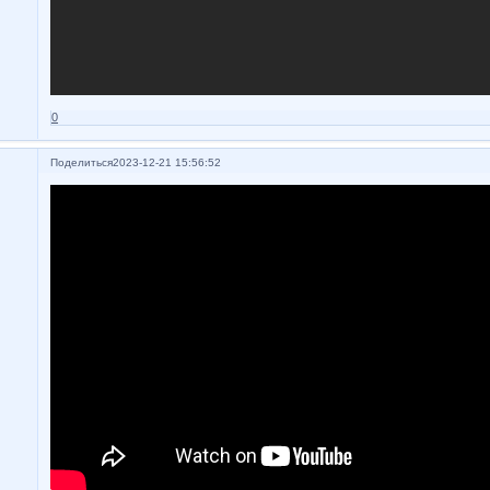
0
Поделиться
2023-12-21 15:56:52