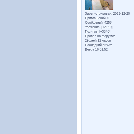
Зарегистрирован
: 2023-12-20
Приглашений:
0
Сообщений:
4258
Уважение:
[+21/-0]
Позитив:
[+33/-0]
Провел на форуме:
29 дней 12 часов
Последний визит:
Вчера 16:01:52