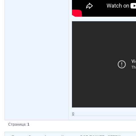
0
Страница:
1