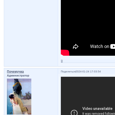
0
Почемучка
Поделиться
2024-01-24 17:03:54
Администратор