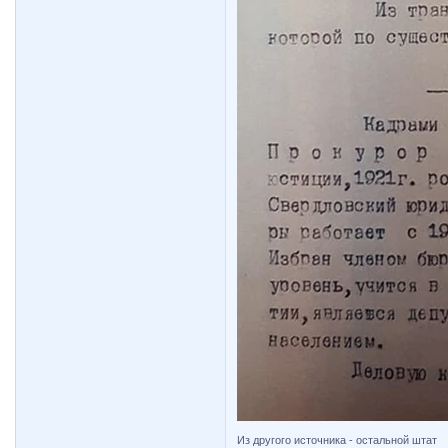
Из другого источника - остальной штат