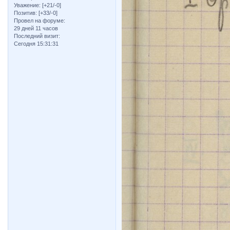
Уважение:
[+21/-0]
Позитив:
[+33/-0]
Провел на форуме:
29 дней 11 часов
Последний визит:
Сегодня 15:31:31