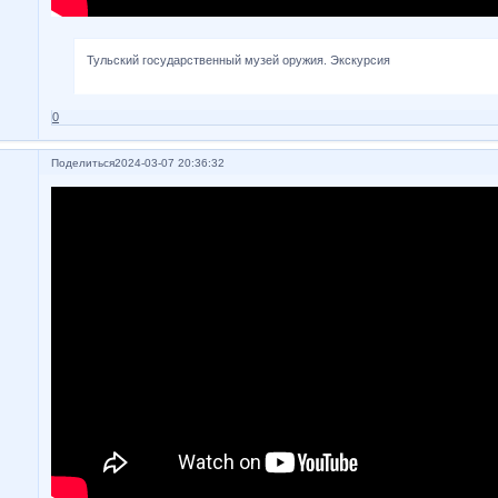
Тульский государственный музей оружия. Экскурсия
0
Поделиться
2024-03-07 20:36:32