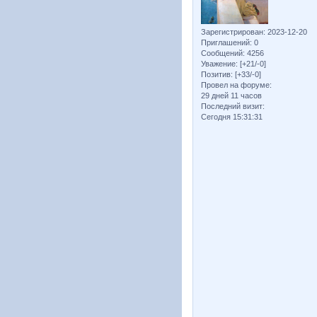
Зарегистрирован
: 2023-12-20
Приглашений:
0
Сообщений:
4256
Уважение:
[+21/-0]
Позитив:
[+33/-0]
Провел на форуме:
29 дней 11 часов
Последний визит:
Сегодня 15:31:31