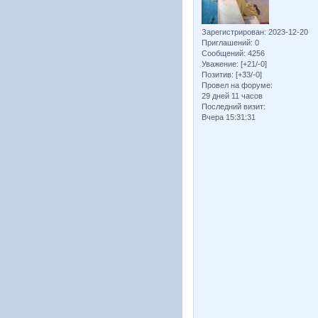
Зарегистрирован
: 2023-12-20
Приглашений:
0
Сообщений:
4256
Уважение:
[+21/-0]
Позитив:
[+33/-0]
Провел на форуме:
29 дней 11 часов
Последний визит:
Вчера 15:31:31