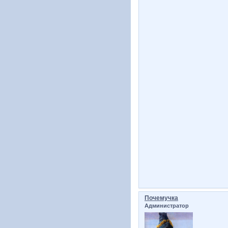
Почемучка
Администратор