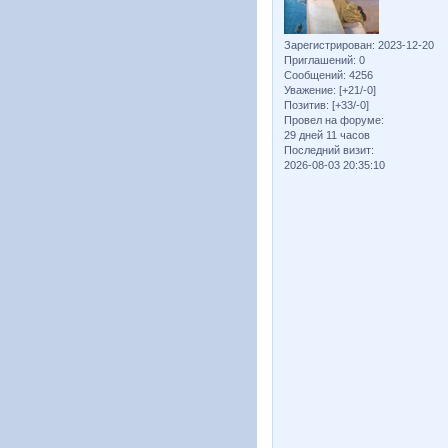
Зарегистрирован
: 2023-12-20
Приглашений:
0
Сообщений:
4256
Уважение:
[+21/-0]
Позитив:
[+33/-0]
Провел на форуме:
29 дней 11 часов
Последний визит:
2026-08-03 20:35:10