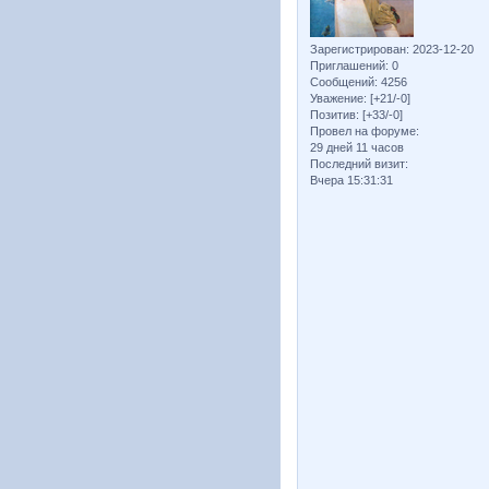
Зарегистрирован
: 2023-12-20
Приглашений:
0
Сообщений:
4256
Уважение:
[+21/-0]
Позитив:
[+33/-0]
Провел на форуме:
29 дней 11 часов
Последний визит:
Вчера 15:31:31