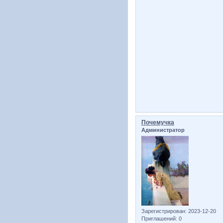
Почемучка
Администратор
Зарегистрирован
: 2023-12-20
Приглашений:
0