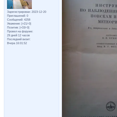
Зарегистрирован
: 2023-12-20
Приглашений:
0
Сообщений:
4258
Уважение:
[+21/-0]
Позитив:
[+33/-0]
Провел на форуме:
29 дней 12 часов
Последний визит:
Вчера 16:01:52