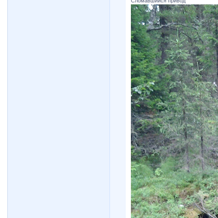
Сломавшийся привод