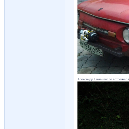
Александр Елкин после встречи с