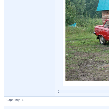
0
Страница:
1