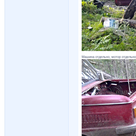
Машина отдельно, мотор отдельно