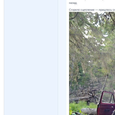
назад.
Сгорело сцепление — пришлось с