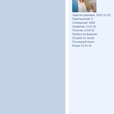
Зарегистрирован
: 2023-12-20
Приглашений:
0
Сообщений:
4256
Уважение:
[+21/-0]
Позитив:
[+33/-0]
Провел на форуме:
29 дней 11 часов
Последний визит:
Вчера 15:31:31