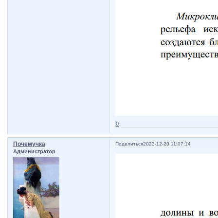
0
Почемучка
Поделиться
2023-12-20 11:07:14
Администратор