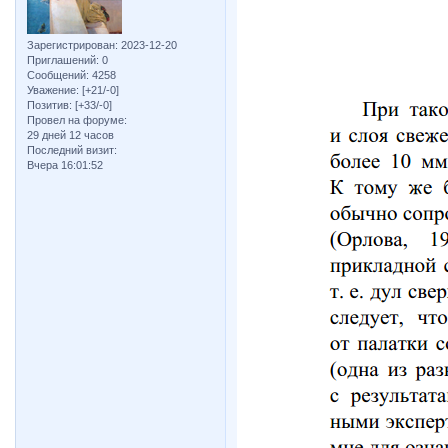
Зарегистрирован
: 2023-12-20
Приглашений:
0
Сообщений:
4258
Уважение:
[+21/-0]
Позитив:
[+33/-0]
Провел на форуме:
29 дней 12 часов
Последний визит:
Вчера 16:01:52