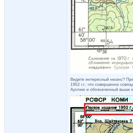
Видите интересный нюанс? Пре
1952 г.г., что совершенно совп
Ауспию и обозначенный выше к