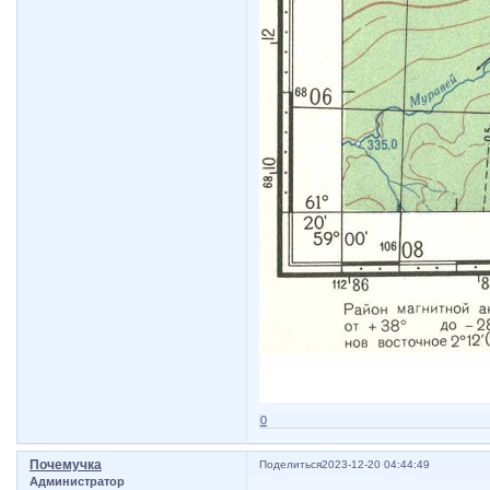
0
Почемучка
Поделиться
2023-12-20 04:44:49
Администратор