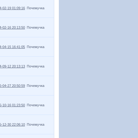
4-02-19 01:09:16
Почемучка
4-02-16 20:13:50
Почемучка
4-04-15 16:41:05
Почемучка
4-09-12 20:13:13
Почемучка
6-04-27 20:50:59
Почемучка
5-10-16 01:23:50
Почемучка
5-12-30 22:06:10
Почемучка