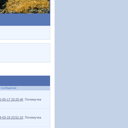
 сообщение
6-05-17 20:25:46
Почемучка
4-03-19 23:51:10
Почемучка